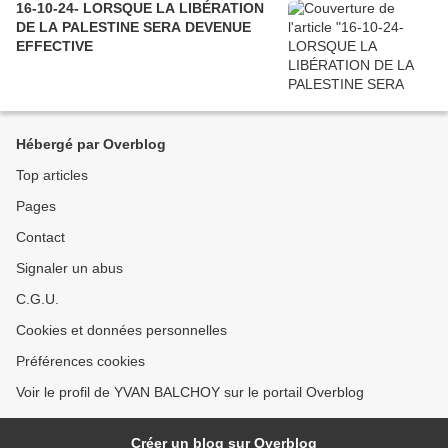
16-10-24- LORSQUE LA LIBÉRATION
DE LA PALESTINE SERA DEVENUE
EFFECTIVE
Hébergé par Overblog
Top articles
Pages
Contact
Signaler un abus
C.G.U.
Cookies et données personnelles
Préférences cookies
Voir le profil de YVAN BALCHOY sur le portail Overblog
Créer un blog sur Overblog