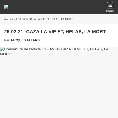
MENU
Accueil
» 26-02-21- GAZA LA VIE ET, HELAS, LA MORT
26-02-21- GAZA LA VIE ET, HELAS, LA MORT
Par
JACQUES ALLARD