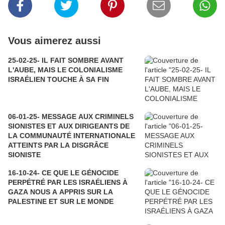
Vous aimerez aussi
25-02-25- IL FAIT SOMBRE AVANT
L'AUBE, MAIS LE COLONIALISME
ISRAÉLIEN TOUCHE À SA FIN
06-01-25- MESSAGE AUX CRIMINELS
SIONISTES ET AUX DIRIGEANTS DE
LA COMMUNAUTÉ INTERNATIONALE
ATTEINTS PAR LA DISGRÂCE
SIONISTE
16-10-24- CE QUE LE GÉNOCIDE
PERPÉTRÉ PAR LES ISRAÉLIENS À
GAZA NOUS A APPRIS SUR LA
PALESTINE ET SUR LE MONDE