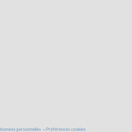
 données personnelles
Préférences cookies