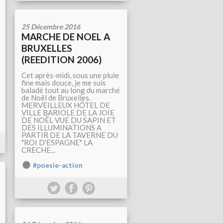
25 Décembre 2016
MARCHE DE NOEL A
BRUXELLES
(REEDITION 2006)
Cet après-midi, sous une pluie
fine mais douce, je me suis
baladé tout au long du marché
de Noël de Bruxelles.
MERVEILLEUX HÔTEL DE
VILLE BARIOLE DE LA JOIE
DE NOËL VUE DU SAPIN ET
DES ILLUMINATIONS A
PARTIR DE LA TAVERNE DU
"ROI D'ESPAGNE" LA
CRECHE...
#poesie-action