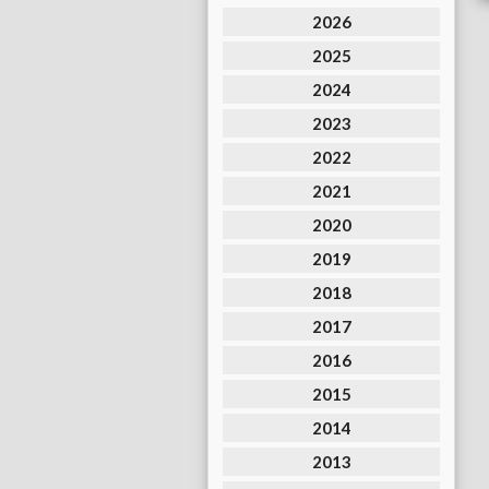
2026
2025
2024
2023
2022
2021
2020
2019
2018
2017
2016
2015
2014
2013