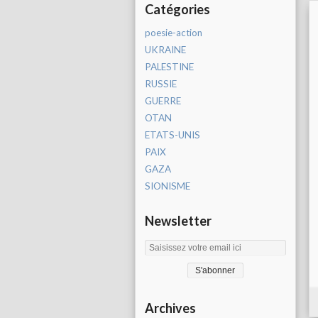
Catégories
poesie-action
UKRAINE
PALESTINE
RUSSIE
GUERRE
OTAN
ETATS-UNIS
PAIX
GAZA
SIONISME
Newsletter
Archives