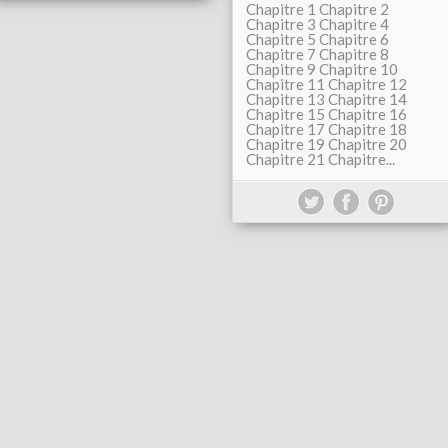
Chapitre 1 Chapitre 2
Chapitre 3 Chapitre 4
Chapitre 5 Chapitre 6
Chapitre 7 Chapitre 8
Chapitre 9 Chapitre 10
Chapitre 11 Chapitre 12
Chapitre 13 Chapitre 14
Chapitre 15 Chapitre 16
Chapitre 17 Chapitre 18
Chapitre 19 Chapitre 20
Chapitre 21 Chapitre...