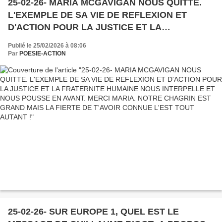
25-02-26- MARIA MCGAVIGAN NOUS QUITTE.
L'EXEMPLE DE SA VIE DE REFLEXION ET
D'ACTION POUR LA JUSTICE ET LA
FRATERNITE HUMAINE NOUS INTERPELLE ET
Publié le 25/02/2026 à 08:06
NOUS POUSSE EN AVANT. MERCI MARIA.
Par
POESIE-ACTION
NOTRE CHAGRIN EST GRAND MAIS LA FIERTE
DE T'AVOIR CONNUE L'EST TOUT AUTANT !
25-02-26- SUR EUROPE 1, QUEL EST LE