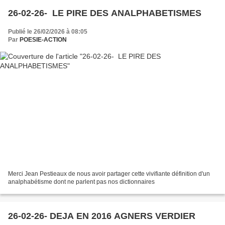
26-02-26- LE PIRE DES ANALPHABETISMES
Publié le 26/02/2026 à 08:05
Par
POESIE-ACTION
Merci Jean Pestieaux de nous avoir partager cette vivifiante définition d'un
analphabétisme dont ne parlent pas nos dictionnaires
26-02-26- DEJA EN 2016 AGNERS VERDIER