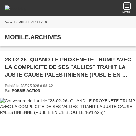
MENU
Accueil
» MOBILE.ARCHIVES
MOBILE.ARCHIVES
28-02-26- QUAND LE PROXENETE TRUMP AVEC
LA COMPLICITE DE SES "ALLIES" TRAHIT LA
JUSTE CAUSE PALESTINIENNE (PUBLIE EN CE
BLOG LE 16/12/25)
Publié le 28/02/2026 à 08:42
Par
POESIE-ACTION