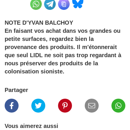
NOTE D'YVAN BALCHOY
En faisant vos achat dans vos grandes ou
petite surfaces, regardez bien la
provenance des produits. Il m'étonnerait
que seul LIDL ne soit pas trop regardant à
nous préserver des produits de la
colonisation sioniste.
Partager
Vous aimerez aussi