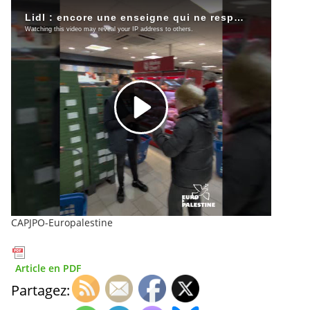
CAPJPO-Europalestine
Article en PDF
Partagez: