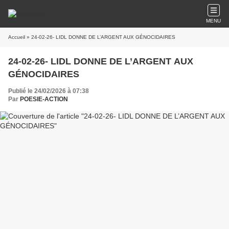
MENU
Accueil
» 24-02-26- LIDL DONNE DE L’ARGENT AUX GÉNOCIDAIRES
24-02-26- LIDL DONNE DE L’ARGENT AUX
GÉNOCIDAIRES
Publié le 24/02/2026 à 07:38
Par
POESIE-ACTION