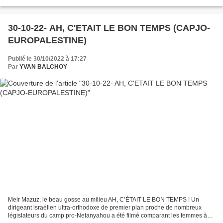
30-10-22- AH, C'ETAIT LE BON TEMPS (CAPJO-
EUROPALESTINE)
Publié le 30/10/2022 à 17:27
Par
YVAN BALCHOY
Meir Mazuz, le beau gosse au milieu AH, C’ÉTAIT LE BON TEMPS ! Un
dirigeant israélien ultra-orthodoxe de premier plan proche de nombreux
législateurs du camp pro-Netanyahou a été filmé comparant les femmes à