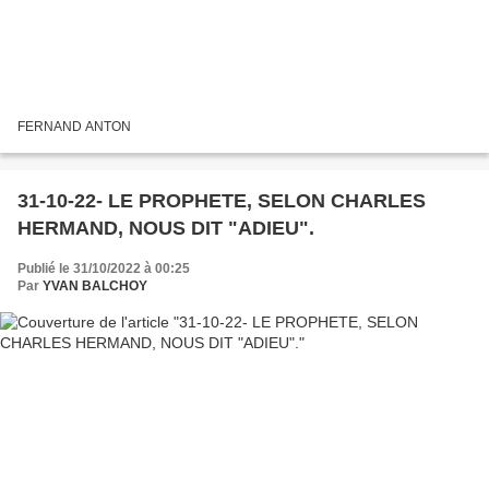
FERNAND ANTON
31-10-22- LE PROPHETE, SELON CHARLES
HERMAND, NOUS DIT "ADIEU".
Publié le 31/10/2022 à 00:25
Par
YVAN BALCHOY