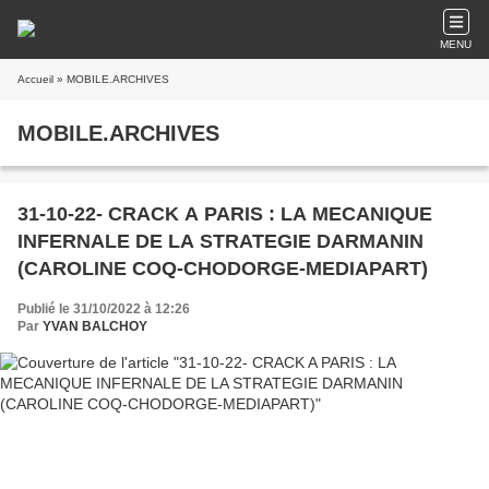
MENU
Accueil
» MOBILE.ARCHIVES
MOBILE.ARCHIVES
31-10-22- CRACK A PARIS : LA MECANIQUE
INFERNALE DE LA STRATEGIE DARMANIN
(CAROLINE COQ-CHODORGE-MEDIAPART)
Publié le 31/10/2022 à 12:26
Par
YVAN BALCHOY