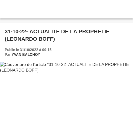
31-10-22- ACTUALITE DE LA PROPHETIE
(LEONARDO BOFF)
Publié le 31/10/2022 à 00:15
Par
YVAN BALCHOY