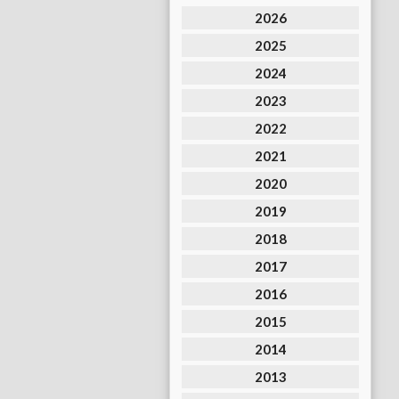
2026
2025
2024
2023
2022
2021
2020
2019
2018
2017
2016
2015
2014
2013