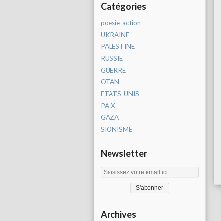
Catégories
poesie-action
UKRAINE
PALESTINE
RUSSIE
GUERRE
OTAN
ETATS-UNIS
PAIX
GAZA
SIONISME
Newsletter
Archives