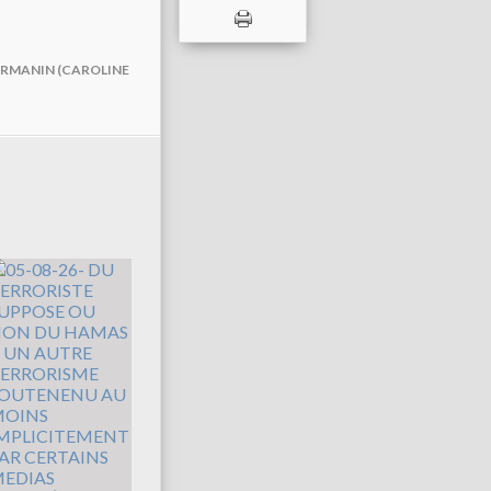
DARMANIN (CAROLINE