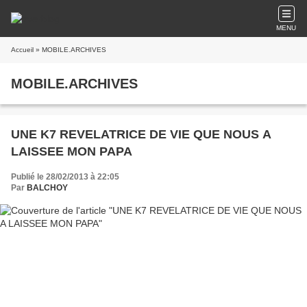
MENU
Accueil
» MOBILE.ARCHIVES
MOBILE.ARCHIVES
UNE K7 REVELATRICE DE VIE QUE NOUS A
LAISSEE MON PAPA
Publié le 28/02/2013 à 22:05
Par
BALCHOY