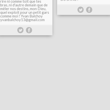
rire ni comme toit que tes
bras, ni d'autre demain que de
mêler nos destins, mon Dieu,
quel exploit pour un petit gars
comme moi ! Yvan Balchoy
yvanbalchoy13@gmail.com