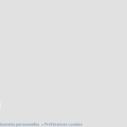
 données personnelles
Préférences cookies