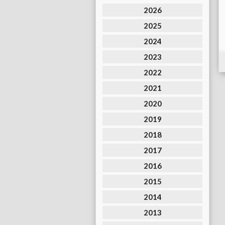
2026
2025
2024
2023
2022
2021
2020
2019
2018
2017
2016
2015
2014
2013