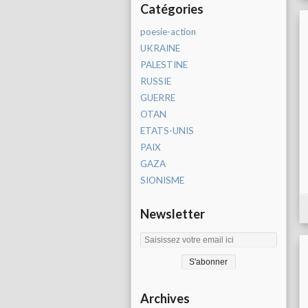
Catégories
poesie-action
UKRAINE
PALESTINE
RUSSIE
GUERRE
OTAN
ETATS-UNIS
PAIX
GAZA
SIONISME
Newsletter
Archives