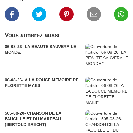
Vous aimerez aussi
06-08-26- LA BEAUTE SAUVERA LE
MONDE.
06-08-26- A LA DOUCE MEMOIRE DE
FLORETTE MAES
505-08-26- CHANSON DE LA
FAUCILLE ET DU MARTEAU
(BERTOLD BRECHT)