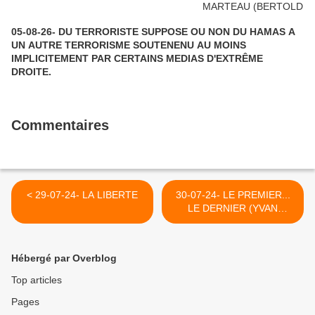
05-08-26- DU TERRORISTE SUPPOSE OU NON DU HAMAS A
UN AUTRE TERRORISME SOUTENENU AU MOINS
IMPLICITEMENT PAR CERTAINS MEDIAS D'EXTRÊME
DROITE.
Commentaires
< 29-07-24- LA LIBERTE
30-07-24- LE PREMIER...
LE DERNIER (YVAN
BALCHOY) >
Hébergé par Overblog
Top articles
Pages