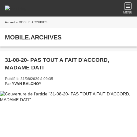
MENU
Accueil
» MOBILE.ARCHIVES
MOBILE.ARCHIVES
31-08-20- PAS TOUT A FAIT D'ACCORD,
MADAME DATI
Publié le 31/08/2020 à 09:35
Par
YVAN BALCHOY