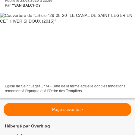
Publié le 28/08/2020 à 23:56
Par
YVAN BALCHOY
Eglise de Saint Leger 1774 - Date de la ferme actuelle dont les fondations
remontent à l'époque et à l'Ordre des Templiers
Page suivante >
Hébergé par Overblog