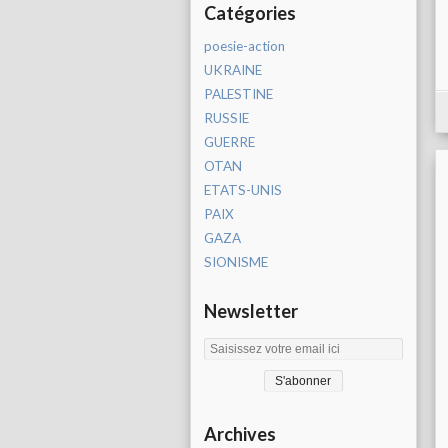
Catégories
poesie-action
UKRAINE
PALESTINE
RUSSIE
GUERRE
OTAN
ETATS-UNIS
PAIX
GAZA
SIONISME
Newsletter
Archives