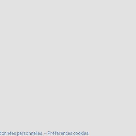
 données personnelles
Préférences cookies