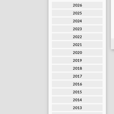
2026
2025
2024
2023
2022
2021
2020
2019
2018
2017
2016
2015
2014
2013