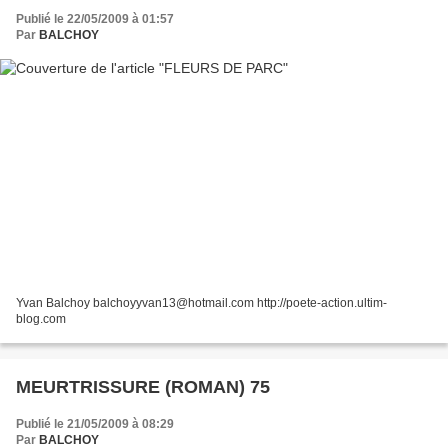
Publié le 22/05/2009 à 01:57
Par
BALCHOY
Yvan Balchoy balchoyyvan13@hotmail.com http://poete-action.ultim-
blog.com
MEURTRISSURE (ROMAN) 75
Publié le 21/05/2009 à 08:29
Par
BALCHOY