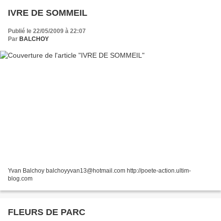
IVRE DE SOMMEIL
Publié le 22/05/2009 à 22:07
Par
BALCHOY
Yvan Balchoy balchoyyvan13@hotmail.com http://poete-action.ultim-
blog.com
FLEURS DE PARC