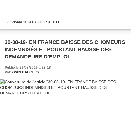
17 Octobre 2014 LA VIE EST BELLE !
30-08-19- EN FRANCE BAISSE DES CHOMEURS
INDEMNISÉS ET POURTANT HAUSSE DES
DEMANDEURS D'EMPLOI
Publié le 29/08/2019 à 23:18
Par
YVAN BALCHOY