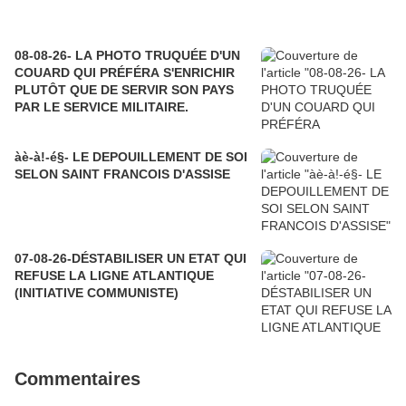
08-08-26- LA PHOTO TRUQUÉE D'UN
COUARD QUI PRÉFÉRA S'ENRICHIR
PLUTÔT QUE DE SERVIR SON PAYS
PAR LE SERVICE MILITAIRE.
àè-à!-é§- LE DEPOUILLEMENT DE SOI
SELON SAINT FRANCOIS D'ASSISE
07-08-26-DÉSTABILISER UN ETAT QUI
REFUSE LA LIGNE ATLANTIQUE
(INITIATIVE COMMUNISTE)
Commentaires