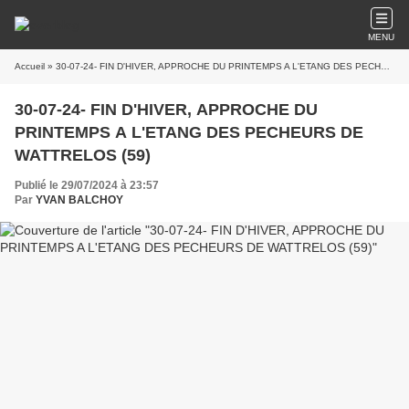
MENU
Accueil
» 30-07-24- FIN D'HIVER, APPROCHE DU PRINTEMPS A L'ETANG DES PECHEURS DE WATTRELOS (59)
30-07-24- FIN D'HIVER, APPROCHE DU
PRINTEMPS A L'ETANG DES PECHEURS DE
WATTRELOS (59)
Publié le 29/07/2024 à 23:57
Par
YVAN BALCHOY