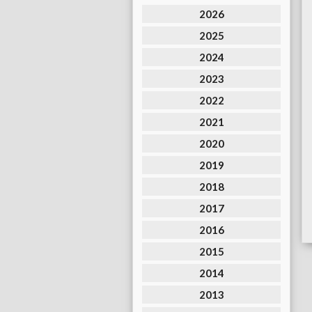
2026
2025
2024
2023
2022
2021
2020
2019
2018
2017
2016
2015
2014
2013