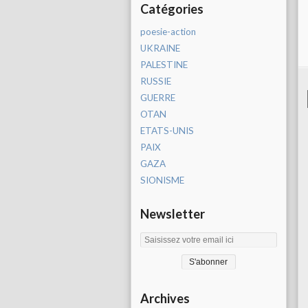
Catégories
poesie-action
UKRAINE
PALESTINE
RUSSIE
GUERRE
OTAN
ETATS-UNIS
PAIX
GAZA
SIONISME
Newsletter
Archives