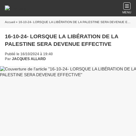
MENU
Accueil
» 16-10-24- LORSQUE LA LIBÉRATION DE LA PALESTINE SERA DEVENUE EFFECTIVE
16-10-24- LORSQUE LA LIBÉRATION DE LA
PALESTINE SERA DEVENUE EFFECTIVE
Publié le 16/10/2024 à 19:40
Par
JACQUES ALLARD