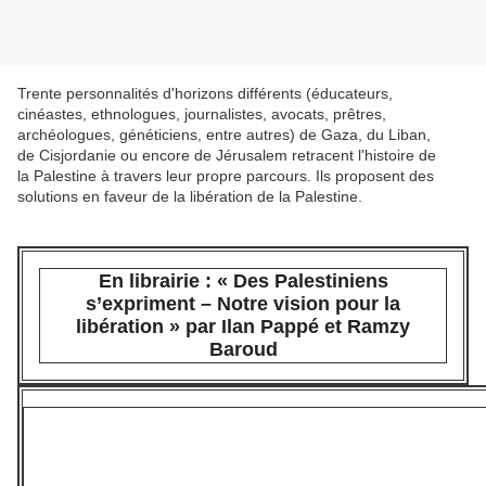
Trente personnalités d'horizons différents (éducateurs,
cinéastes, ethnologues, journalistes, avocats, prêtres,
archéologues, généticiens, entre autres) de Gaza, du Liban,
de Cisjordanie ou encore de Jérusalem retracent l'histoire de
la Palestine à travers leur propre parcours. Ils proposent des
solutions en faveur de la libération de la Palestine.
En librairie : « Des Palestiniens
s’expriment – Notre vision pour la
libération » par Ilan Pappé et Ramzy
Baroud