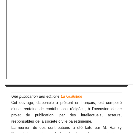
Une publication des éditions
La Guillotine
Cet ouvrage, disponible à présent en français, est composé
d’une trentaine de contributions rédigées, à l’occasion de ce
projet de publication, par des intellectuels, acteurs,
responsables de la société civile palestinienne.
La réunion de ces contributions a été faite par M. Ramzy