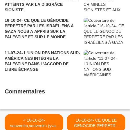
ATTEINTS PAR LA DISGRÂCE
SIONISTE
16-10-24- CE QUE LE GÉNOCIDE
PERPÉTRÉ PAR LES ISRAÉLIENS À
GAZA NOUS A APPRIS SUR LA
PALESTINE ET SUR LE MONDE
11-07-24- L'UNION DES NATIONS SUD-
AMÉRICAINES INTÈGRE LA
PALESTINE DANS L'ACCORD DE
LIBRE-ÉCHANGE
Commentaires
< 16-10-24-
16-10-24- CE QUE LE
souvenirs,souvenirs (yvan
GÉNOCIDE PERPÉTRÉ