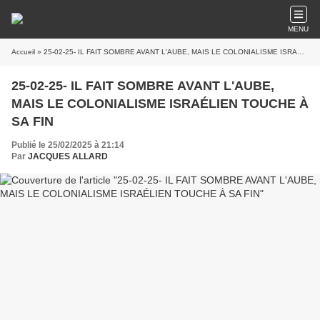
MENU
Accueil
» 25-02-25- IL FAIT SOMBRE AVANT L'AUBE, MAIS LE COLONIALISME ISRAÉLIEN TOUCHE À SA FIN
25-02-25- IL FAIT SOMBRE AVANT L'AUBE,
MAIS LE COLONIALISME ISRAÉLIEN TOUCHE À
SA FIN
Publié le 25/02/2025 à 21:14
Par
JACQUES ALLARD