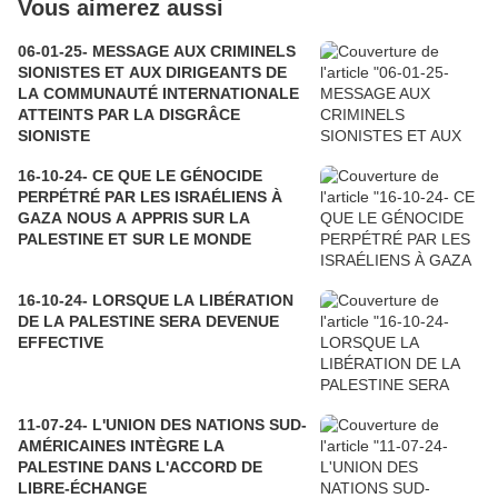
Vous aimerez aussi
06-01-25- MESSAGE AUX CRIMINELS
SIONISTES ET AUX DIRIGEANTS DE
LA COMMUNAUTÉ INTERNATIONALE
ATTEINTS PAR LA DISGRÂCE
SIONISTE
16-10-24- CE QUE LE GÉNOCIDE
PERPÉTRÉ PAR LES ISRAÉLIENS À
GAZA NOUS A APPRIS SUR LA
PALESTINE ET SUR LE MONDE
16-10-24- LORSQUE LA LIBÉRATION
DE LA PALESTINE SERA DEVENUE
EFFECTIVE
11-07-24- L'UNION DES NATIONS SUD-
AMÉRICAINES INTÈGRE LA
PALESTINE DANS L'ACCORD DE
LIBRE-ÉCHANGE