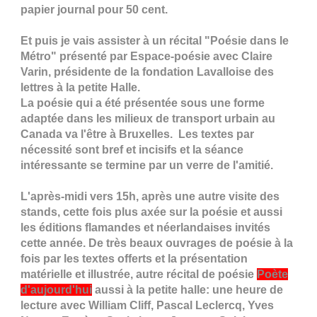
papier journal pour 50 cent.
Et puis je vais assister à un récital "Poésie dans le
Métro" présenté par Espace-poésie avec Claire
Varin, présidente de la fondation Lavalloise des
lettres à la petite Halle.
La poésie qui a été présentée sous une forme
adaptée dans les milieux de transport urbain au
Canada va l'être à Bruxelles. Les textes par
nécessité sont bref et incisifs et la séance
intéressante se termine par un verre de l'amitié.
L'après-midi vers 15h, après une autre visite des
stands, cette fois plus axée sur la poésie et aussi
les éditions flamandes et néerlandaises invités
cette année. De très beaux ouvrages de poésie à la
fois par les textes offerts et la présentation
matérielle et illustrée, autre récital de poésie
Poète
d'aujourd'hui
aussi à la petite halle: une heure de
lecture avec William Cliff, Pascal Leclercq, Yves