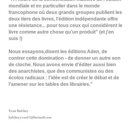
mondiale et en particulier dans le monde
francophone où deux grands groupes publient les
deux tiers des livres, l'édition indépendante offre
une résistance... pour tous ceux qui considèrent le
livre comme autre chose qu'un produit" (et j'en
suis !)
Nous essayons,disent les éditions Aden, de
contrer cette domination - de donner un autre son
de cloche. Nous avons envie d'éditer aussi bien
des anarchistes, que des communistes ou des
écolos radicaux : l'idée est de créer le débat et de
l'amener sur les tables des librairies."
Yvan Balchoy
balchoyyvan13@hotmail.com