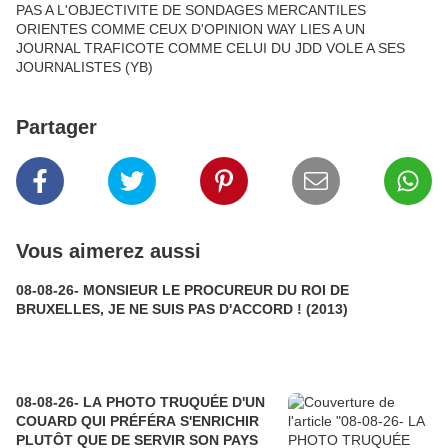
PAS A L'OBJECTIVITE DE SONDAGES MERCANTILES
ORIENTES COMME CEUX D'OPINION WAY LIES A UN
JOURNAL TRAFICOTE COMME CELUI DU JDD VOLE A SES
JOURNALISTES (YB)
Partager
Vous aimerez aussi
08-08-26- MONSIEUR LE PROCUREUR DU ROI DE
BRUXELLES, JE NE SUIS PAS D'ACCORD ! (2013)
08-08-26- LA PHOTO TRUQUÉE D'UN
COUARD QUI PRÉFÉRA S'ENRICHIR
PLUTÔT QUE DE SERVIR SON PAYS