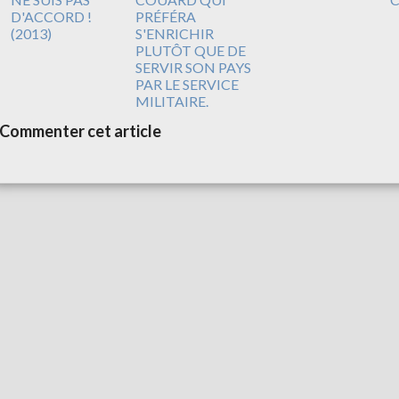
D'ACCORD !
PRÉFÉRA
(2013)
S'ENRICHIR
PLUTÔT QUE DE
SERVIR SON PAYS
PAR LE SERVICE
MILITAIRE.
Commenter cet article