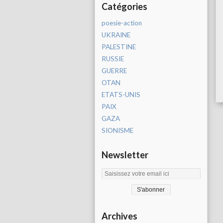
Catégories
poesie-action
UKRAINE
PALESTINE
RUSSIE
GUERRE
OTAN
ETATS-UNIS
PAIX
GAZA
SIONISME
Newsletter
Archives