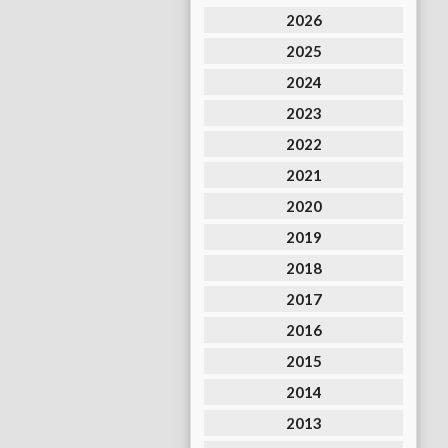
2026
2025
2024
2023
2022
2021
2020
2019
2018
2017
2016
2015
2014
2013