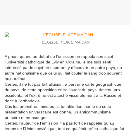
L'EGLISE, PLACE MAÏDAN
A priori, quand au début de l’émission on rappela son sujet
l’université catholique de Lviv en Ukraine, je me suis senti
intéressé par le sujet en espérant y découvrir un autre pays, un
autre nationalisme que celui qui fait couler le sang trop souvent
aujourd’hui.
Certes, il ne fut pas fait allusion, à part une carte géographique
du pays, de cette opposition entre l’ouest du pays, devenu pro-
occidental et l’extrême est attaché viscéralement à la Russie et
donc à l’orthodoxie.
Dès les premières minutes, la tonalité dominante de cette
présentation universitaire est donné, un anticommunisme
primaire et mensonger.
Certes, l’auteur de l’émission n’a pas tort de rappeler qu’au
temps de l’Union soviétique, tout ce qui était gréco-catholique fut