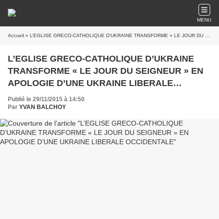
MENU
Accueil
» L’EGLISE GRECO-CATHOLIQUE D’UKRAINE TRANSFORME « LE JOUR DU SEIGNEUR » EN APOLOGIE D’UNE UKRAINE LIBERALE OCCIDENTALE
L’EGLISE GRECO-CATHOLIQUE D’UKRAINE
TRANSFORME « LE JOUR DU SEIGNEUR » EN
APOLOGIE D’UNE UKRAINE LIBERALE
OCCIDENTALE
Publié le 29/11/2015 à 14:50
Par
YVAN BALCHOY