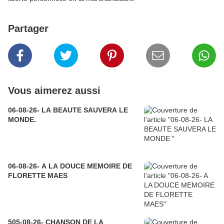
Partager
Vous aimerez aussi
06-08-26- LA BEAUTE SAUVERA LE
MONDE.
06-08-26- A LA DOUCE MEMOIRE DE
FLORETTE MAES
505-08-26- CHANSON DE LA