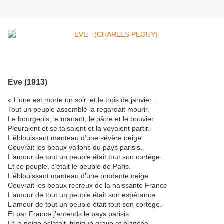
Eve (1913)
« L’une est morte un soir, et le trois de janvier.
Tout un peuple assemblé la regardait mourir.
Le bourgeois, le manant, le pâtre et le bouvier
Pleuraient et se taisaient et la voyaient partir.
L’éblouissant manteau d’une sévère neige
Couvrait les beaux vallons du pays parisis.
L’amour de tout un peuple était tout son cortège.
Et ce peuple, c’était le peuple de Paris.
L’éblouissant manteau d’une prudente neige
Couvrait les beaux recreux de la naissante France
L’amour de tout un peuple était son espérance.
L’amour de tout un peuple était tout son cortège.
Et par France j’entends le pays parisis
Et la neige éclatait, tunique grave et blanche.