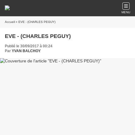
MENU
Accueil
» EVE - (CHARLES PEGUY)
EVE - (CHARLES PEGUY)
Publié le 30/09/2017 à 00:24
Par
YVAN BALCHOY