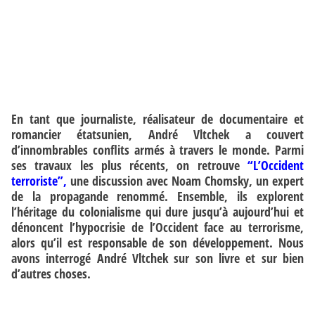
En tant que journaliste, réalisateur de documentaire et
romancier étatsunien, André Vltchek a couvert
d’innombrables conflits armés à travers le monde. Parmi
ses travaux les plus récents, on retrouve
“L’Occident
terroriste”,
une discussion avec Noam Chomsky, un expert
de la propagande renommé. Ensemble, ils explorent
l’héritage du colonialisme qui dure jusqu’à aujourd’hui et
dénoncent l’hypocrisie de l’Occident face au terrorisme,
alors qu’il est responsable de son développement. Nous
avons interrogé André Vltchek sur son livre et sur bien
d’autres choses.