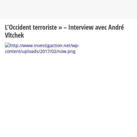
L’Occident terroriste » – Interview avec André
Vltchek