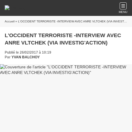
MENU
Accueil
» L'OCCIDENT TERRORISTE -INTERVIEW AVEC ANRE VLTCHEK (VIA INVESTIG'ACTION)
L'OCCIDENT TERRORISTE -INTERVIEW AVEC
ANRE VLTCHEK (VIA INVESTIG'ACTION)
Publié le 26/02/2017 à 10:19
Par
YVAN BALCHOY