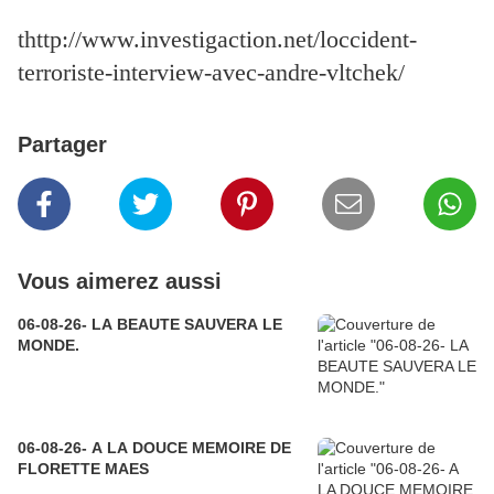
thttp://www.investigaction.net/loccident-
terroriste-interview-avec-andre-vltchek/
Partager
Vous aimerez aussi
06-08-26- LA BEAUTE SAUVERA LE
MONDE.
06-08-26- A LA DOUCE MEMOIRE DE
FLORETTE MAES