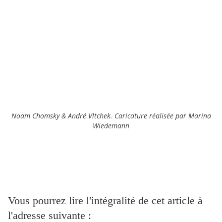
Noam Chomsky & André Vltchek. Caricature réalisée par Marina
Wiedemann
Vous pourrez lire l'intégralité de cet article à
l'adresse suivante :