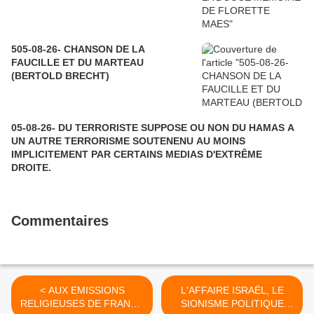
505-08-26- CHANSON DE LA
FAUCILLE ET DU MARTEAU
(BERTOLD BRECHT)
05-08-26- DU TERRORISTE SUPPOSE OU NON DU HAMAS A
UN AUTRE TERRORISME SOUTENENU AU MOINS
IMPLICITEMENT PAR CERTAINS MEDIAS D'EXTRÊME
DROITE.
Commentaires
< AUX EMISSIONS
L'AFFAIRE ISRAËL, LE
RELIGIEUSES DE FRANCE
SIONISME POLITIQUE