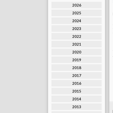
2026
2025
2024
2023
2022
2021
2020
2019
2018
2017
2016
2015
2014
2013