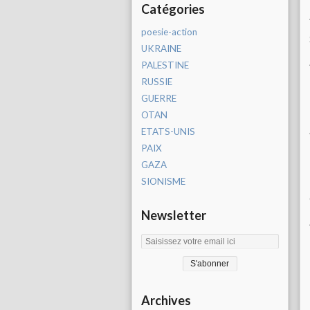
Catégories
poesie-action
UKRAINE
PALESTINE
RUSSIE
GUERRE
OTAN
ETATS-UNIS
PAIX
GAZA
SIONISME
Newsletter
Archives