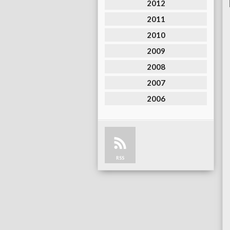
2012
2011
2010
2009
2008
2007
2006
RSS