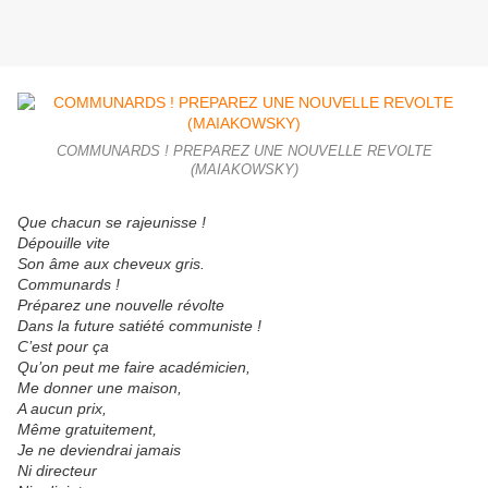
COMMUNARDS ! PREPAREZ UNE NOUVELLE REVOLTE
(MAIAKOWSKY)
Que chacun se rajeunisse !
Dépouille vite
Son âme aux cheveux gris.
Communards !
Préparez une nouvelle révolte
Dans la future satiété communiste !
C’est pour ça
Qu’on peut me faire académicien,
Me donner une maison,
A aucun prix,
Même gratuitement,
Je ne deviendrai jamais
Ni directeur