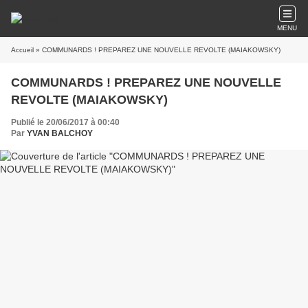
MENU
Accueil
» COMMUNARDS ! PREPAREZ UNE NOUVELLE REVOLTE (MAIAKOWSKY)
COMMUNARDS ! PREPAREZ UNE NOUVELLE
REVOLTE (MAIAKOWSKY)
Publié le 20/06/2017 à 00:40
Par
YVAN BALCHOY