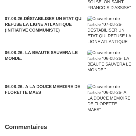
07-08-26-DÉSTABILISER UN ETAT QUI
REFUSE LA LIGNE ATLANTIQUE
(INITIATIVE COMMUNISTE)
06-08-26- LA BEAUTE SAUVERA LE
MONDE.
06-08-26- A LA DOUCE MEMOIRE DE
FLORETTE MAES
Commentaires