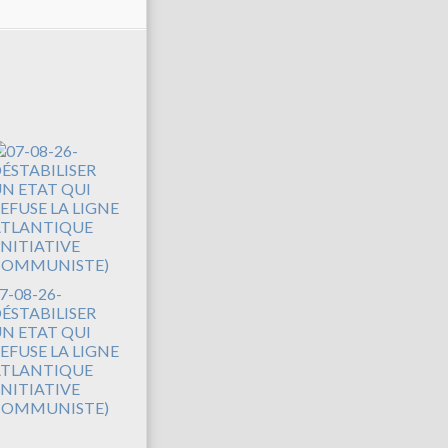
7-08-26-
ÉSTABILISER
N ETAT QUI
EFUSE LA LIGNE
TLANTIQUE
INITIATIVE
COMMUNISTE)