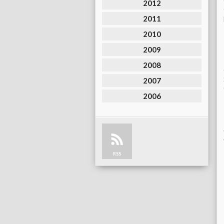
2012
2011
2010
2009
2008
2007
2006
RSS