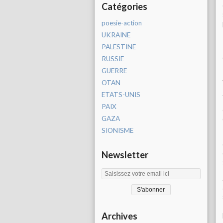
Catégories
poesie-action
UKRAINE
PALESTINE
RUSSIE
GUERRE
OTAN
ETATS-UNIS
PAIX
GAZA
SIONISME
Newsletter
Archives