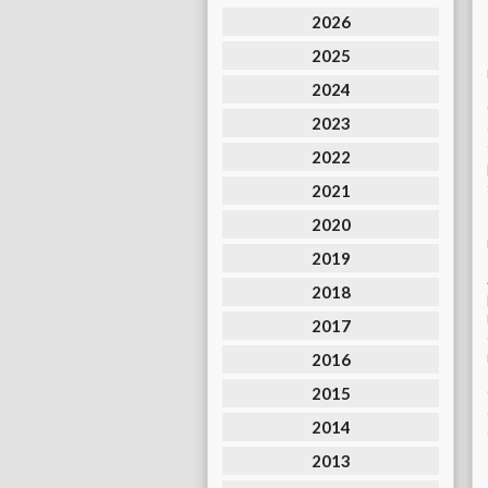
2026
2025
2024
2023
2022
2021
2020
2019
2018
2017
2016
2015
2014
2013