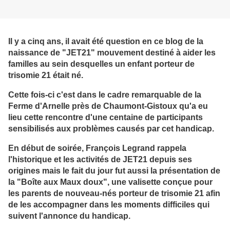
Il y a cinq ans, il avait été question en ce blog de la
naissance de "JET21" mouvement destiné à aider les
familles au sein desquelles un enfant porteur de
trisomie 21 était né.
Cette fois-ci c'est dans le cadre remarquable de la
Ferme d'Arnelle près de Chaumont-Gistoux qu'a eu
lieu cette rencontre d'une centaine de participants
sensibilisés aux problèmes causés par cet handicap.
En début de soirée, François Legrand rappela
l'historique et les activités de JET21 depuis ses
origines mais le fait du jour fut aussi la présentation de
la "Boîte aux Maux doux", une valisette conçue pour
les parents de nouveau-nés porteur de trisomie 21 afin
de les accompagner dans les moments difficiles qui
suivent l'annonce du handicap.