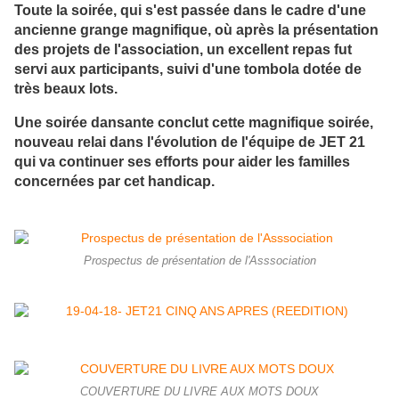
Toute la soirée, qui s'est passée dans le cadre d'une
ancienne grange magnifique, où après la présentation
des projets de l'association, un excellent repas fut
servi aux participants, suivi d'une tombola dotée de
très beaux lots.
Une soirée dansante conclut cette magnifique soirée,
nouveau relai dans l'évolution de l'équipe de JET 21
qui va continuer ses efforts pour aider les familles
concernées par cet handicap.
Prospectus de présentation de l'Asssociation
COUVERTURE DU LIVRE AUX MOTS DOUX