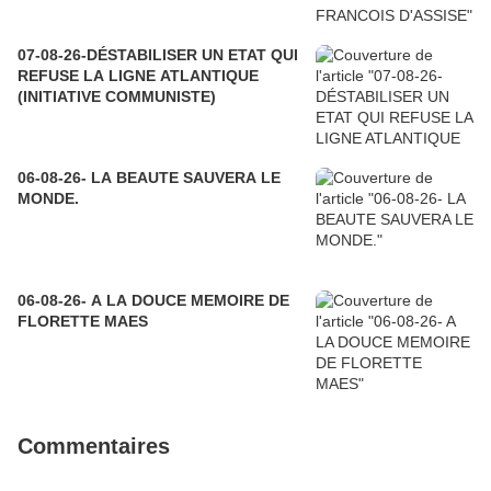
07-08-26-DÉSTABILISER UN ETAT QUI
REFUSE LA LIGNE ATLANTIQUE
(INITIATIVE COMMUNISTE)
06-08-26- LA BEAUTE SAUVERA LE
MONDE.
06-08-26- A LA DOUCE MEMOIRE DE
FLORETTE MAES
Commentaires