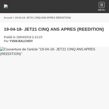
MENU
Accueil
» 19-04-18- JET21 CINQ ANS APRES (REEDITION)
19-04-18- JET21 CINQ ANS APRES (REEDITION)
Publié le 18/04/2018 à 23:23
Par
YVAN BALCHOY