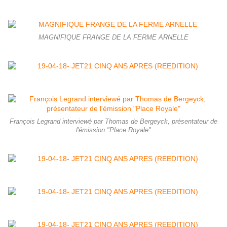
MAGNIFIQUE FRANGE DE LA FERME ARNELLE
François Legrand interviewé par Thomas de Bergeyck, présentateur de
l'émission "Place Royale"