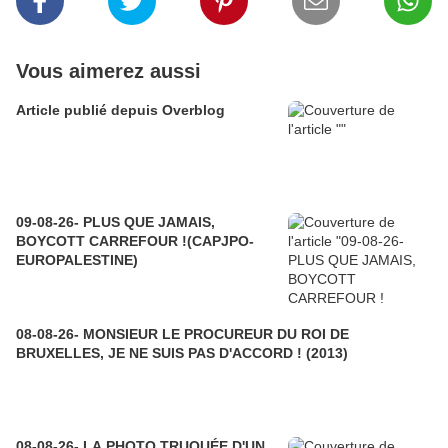
Vous aimerez aussi
Article publié depuis Overblog
09-08-26- PLUS QUE JAMAIS,
BOYCOTT CARREFOUR !(CAPJPO-
EUROPALESTINE)
08-08-26- MONSIEUR LE PROCUREUR DU ROI DE
BRUXELLES, JE NE SUIS PAS D'ACCORD ! (2013)
08-08-26- LA PHOTO TRUQUÉE D'UN