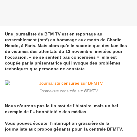
Une journaliste de BFM TV est en reportage au
rassemblement (raté) en hommage aux morts de Charlie
Hebdo, à Paris. Mais alors qu’elle raconte que des familles
de victimes des attentats du 13 novembre, invitées pour
l’occasion, « ne se sentent pas concernées », elle est
coupée par la présentatrice qui invoque des problèmes
techniques que personne ne constate
…
Journaliste censurée sur BFMTV
Nous n’aurons pas le fin mot de l’histoire, mais un bel
exemple de l’« honnêteté » des médias
Vous pouvez écouter l'interruption grossière de la
journaliste aux propos gênants pour la centrale BFMTV.