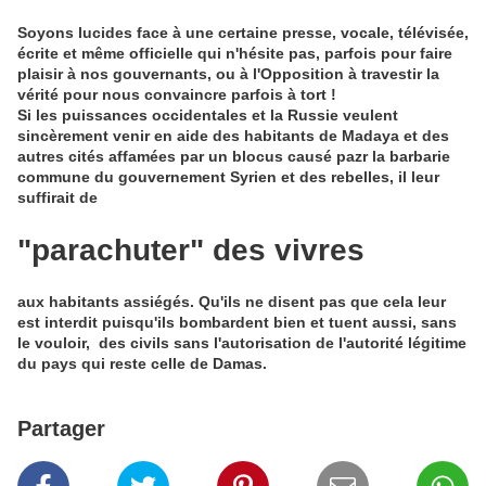
Soyons lucides face à une certaine presse, vocale, télévisée,
écrite et même officielle qui n'hésite pas, parfois pour faire
plaisir à nos gouvernants, ou à l'Opposition à travestir la
vérité pour nous convaincre parfois à tort !
Si les puissances occidentales et la Russie veulent
sincèrement venir en aide des habitants de Madaya et des
autres cités affamées par un blocus causé pazr la barbarie
commune du gouvernement Syrien et des rebelles, il leur
suffirait de
"parachuter" des vivres
aux habitants assiégés. Qu'ils ne disent pas que cela leur
est interdit puisqu'ils bombardent bien et tuent aussi, sans
le vouloir, des civils sans l'autorisation de l'autorité légitime
du pays qui reste celle de Damas.
Partager