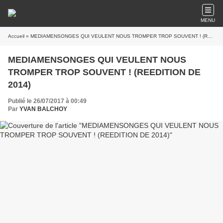
MENU
Accueil
» MEDIAMENSONGES QUI VEULENT NOUS TROMPER TROP SOUVENT ! (REEDITION DE 2014)
MEDIAMENSONGES QUI VEULENT NOUS
TROMPER TROP SOUVENT ! (REEDITION DE
2014)
Publié le 26/07/2017 à 00:49
Par
YVAN BALCHOY