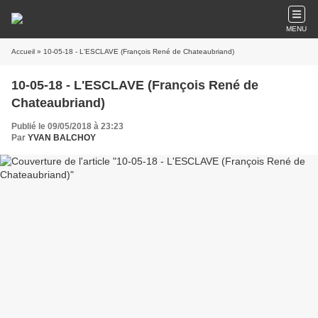
MENU
Accueil
» 10-05-18 - L'ESCLAVE (François René de Chateaubriand)
10-05-18 - L'ESCLAVE (François René de
Chateaubriand)
Publié le 09/05/2018 à 23:23
Par
YVAN BALCHOY