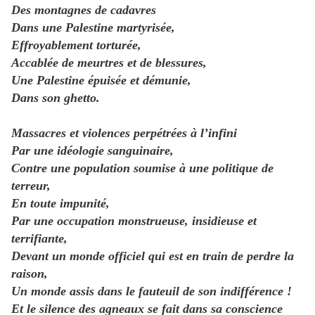
Des montagnes de cadavres
Dans une Palestine martyrisée,
Effroyablement torturée,
Accablée de meurtres et de blessures,
Une Palestine épuisée et démunie,
Dans son ghetto.
Massacres et violences perpétrées à l’infini
Par une idéologie sanguinaire,
Contre une population soumise à une politique de
terreur,
En toute impunité,
Par une occupation monstrueuse, insidieuse et
terrifiante,
Devant un monde officiel qui est en train de perdre la
raison,
Un monde assis dans le fauteuil de son indifférence !
Et le silence des agneaux se fait dans sa conscience