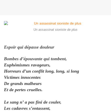
Un assassinat sioniste de plus
Espoir qui dépasse douleur
Bombes d’épouvante qui tombent,
Euphémismes ravageurs,
Horreurs d’un conflit long, long, si long
Victimes innocentes
De grands malheurs
Et de pertes cruelles.
Le sang n’ a pas fini de couler,
Les cadavres s’entassent,