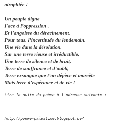
atrophiée !
Un peuple digne
Face à l’oppression ,
Et l’angoisse du déracinement.
Pour tous, l’incertitude du lendemain,
Une vie dans la désolation,
Sur une terre rieuse et irréductible,
Une terre de silence et de bruit,
Terre de souffrance et d’oubli,
Terre exsangue que l’on dépèce et morcèle
Mais terre d’espérance et de vie !
Lire la suite du poème à l'adresse suivante :
http://poeme-palestine.blogspot.be/