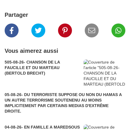
Partager
Vous aimerez aussi
505-08-26- CHANSON DE LA
FAUCILLE ET DU MARTEAU
(BERTOLD BRECHT)
05-08-26- DU TERRORISTE SUPPOSE OU NON DU HAMAS A
UN AUTRE TERRORISME SOUTENENU AU MOINS
IMPLICITEMENT PAR CERTAINS MEDIAS D'EXTRÊME
DROITE.
04-08-26- EN FAMILLE A MAREDSOUS