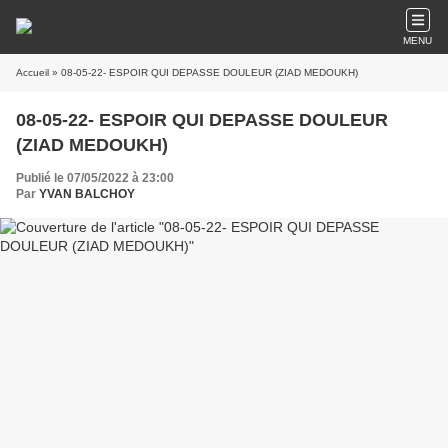
MENU
Accueil
» 08-05-22- ESPOIR QUI DEPASSE DOULEUR (ZIAD MEDOUKH)
08-05-22- ESPOIR QUI DEPASSE DOULEUR
(ZIAD MEDOUKH)
Publié le 07/05/2022 à 23:00
Par
YVAN BALCHOY