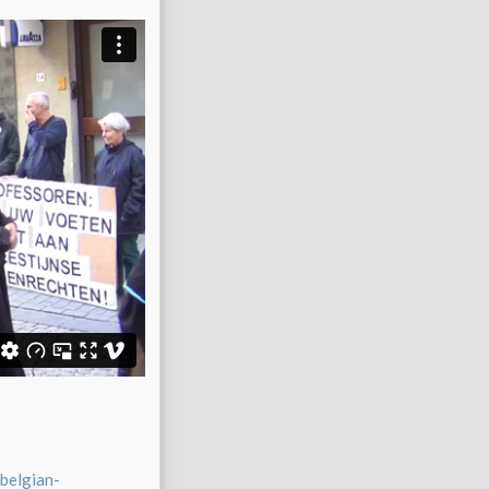
belgian-