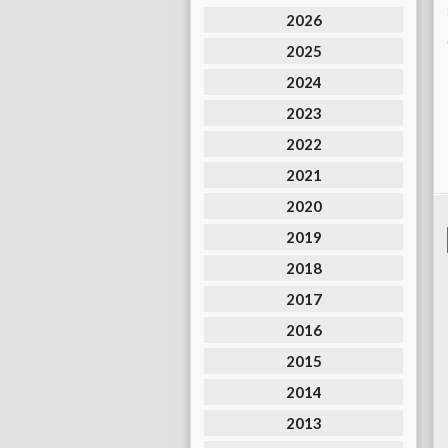
2026
2025
2024
2023
2022
2021
2020
2019
2018
2017
2016
2015
2014
2013