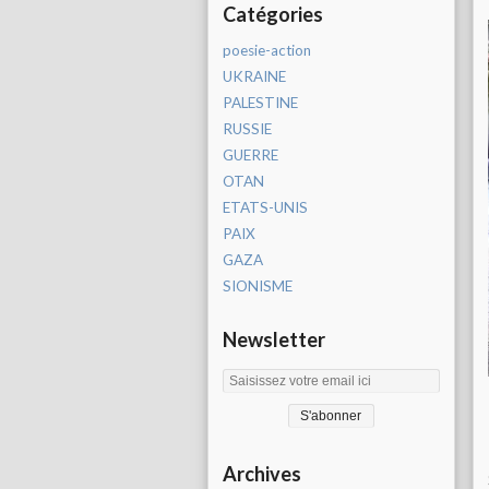
Catégories
poesie-action
UKRAINE
PALESTINE
RUSSIE
GUERRE
OTAN
ETATS-UNIS
PAIX
GAZA
SIONISME
Newsletter
Archives