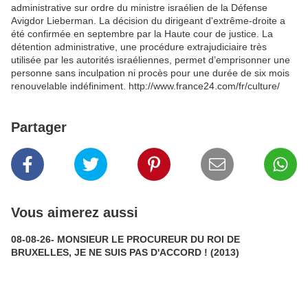
administrative sur ordre du ministre israélien de la Défense
Avigdor Lieberman. La décision du dirigeant d'extrême-droite a
été confirmée en septembre par la Haute cour de justice. La
détention administrative, une procédure extrajudiciaire très
utilisée par les autorités israéliennes, permet d’emprisonner une
personne sans inculpation ni procès pour une durée de six mois
renouvelable indéfiniment. http://www.france24.com/fr/culture/
Partager
Vous aimerez aussi
08-08-26- MONSIEUR LE PROCUREUR DU ROI DE
BRUXELLES, JE NE SUIS PAS D'ACCORD ! (2013)