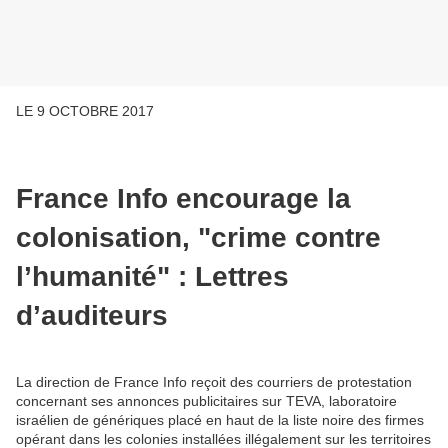
LE 9 OCTOBRE 2017
France Info encourage la
colonisation, "crime contre
l’humanité" : Lettres
d’auditeurs
La direction de France Info reçoit des courriers de protestation
concernant ses annonces publicitaires sur TEVA, laboratoire
israélien de génériques placé en haut de la liste noire des firmes
opérant dans les colonies installées illégalement sur les territoires