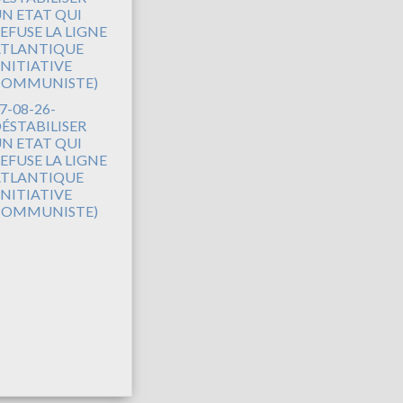
7-08-26-
ÉSTABILISER
N ETAT QUI
EFUSE LA LIGNE
TLANTIQUE
INITIATIVE
COMMUNISTE)