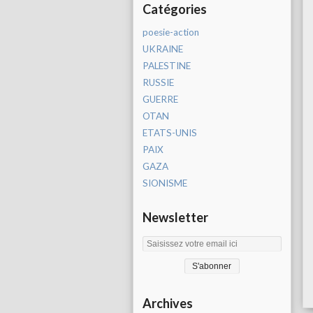
Catégories
poesie-action
UKRAINE
PALESTINE
RUSSIE
GUERRE
OTAN
ETATS-UNIS
PAIX
GAZA
SIONISME
Newsletter
Archives