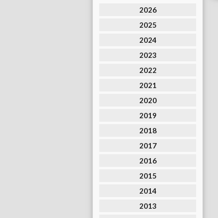
2026
2025
2024
2023
2022
2021
2020
2019
2018
2017
2016
2015
2014
2013