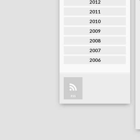
2012
2011
2010
2009
2008
2007
2006
RSS