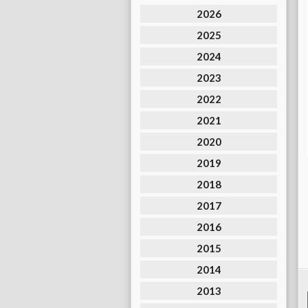
2026
2025
2024
2023
2022
2021
2020
2019
2018
2017
2016
2015
2014
2013