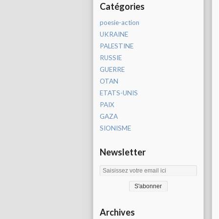
Catégories
poesie-action
UKRAINE
PALESTINE
RUSSIE
GUERRE
OTAN
ETATS-UNIS
PAIX
GAZA
SIONISME
Newsletter
Archives