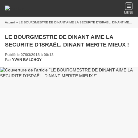
MENU
Accueil
» LE BOURGMESTRE DE DINANT AIME LA SECURITE D'ISRAËL. DINANT MERITE MIEUX !
LE BOURGMESTRE DE DINANT AIME LA
SECURITE D'ISRAËL. DINANT MERITE MIEUX !
Publié le 07/03/2018 à 00:13
Par
YVAN BALCHOY