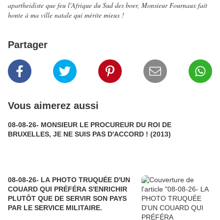
apartheidiste que feu l'Afrique du Sud des boer, Monsieur Fournaux fait
honte à ma ville natale qui mérite mieux !
Partager
Vous aimerez aussi
08-08-26- MONSIEUR LE PROCUREUR DU ROI DE
BRUXELLES, JE NE SUIS PAS D'ACCORD ! (2013)
08-08-26- LA PHOTO TRUQUÉE D'UN
COUARD QUI PRÉFÉRA S'ENRICHIR
PLUTÔT QUE DE SERVIR SON PAYS
PAR LE SERVICE MILITAIRE.