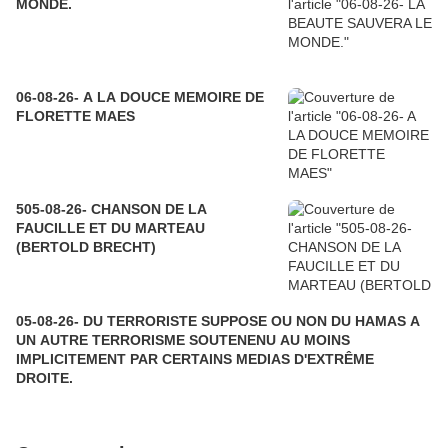
MONDE.
06-08-26- A LA DOUCE MEMOIRE DE
FLORETTE MAES
505-08-26- CHANSON DE LA
FAUCILLE ET DU MARTEAU
(BERTOLD BRECHT)
05-08-26- DU TERRORISTE SUPPOSE OU NON DU HAMAS A
UN AUTRE TERRORISME SOUTENENU AU MOINS
IMPLICITEMENT PAR CERTAINS MEDIAS D'EXTRÊME
DROITE.