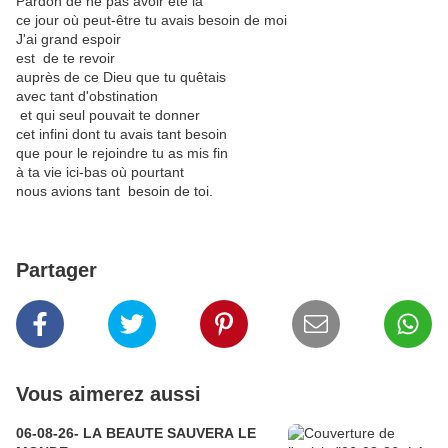
Pardon de ne pas avoir été là
ce jour où peut-être tu avais besoin de moi
J'ai grand espoir
est de te revoir
auprès de ce Dieu que tu quêtais
avec tant d'obstination
et qui seul pouvait te donner
cet infini dont tu avais tant besoin
que pour le rejoindre tu as mis fin
à ta vie ici-bas où pourtant
nous avions tant besoin de toi.
Partager
Vous aimerez aussi
06-08-26- LA BEAUTE SAUVERA LE