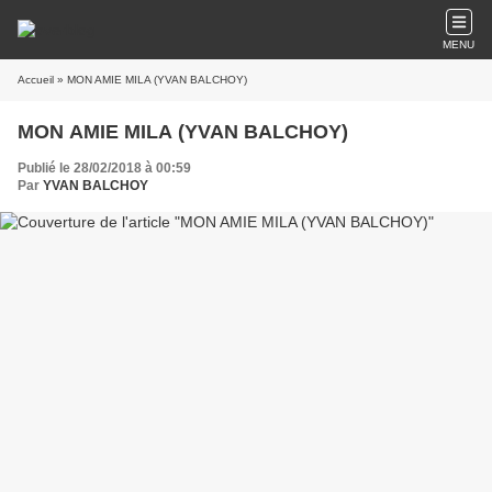
MENU
Accueil
» MON AMIE MILA (YVAN BALCHOY)
MON AMIE MILA (YVAN BALCHOY)
Publié le 28/02/2018 à 00:59
Par
YVAN BALCHOY