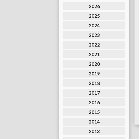
2026
2025
2024
2023
2022
2021
2020
2019
2018
2017
2016
2015
2014
2013