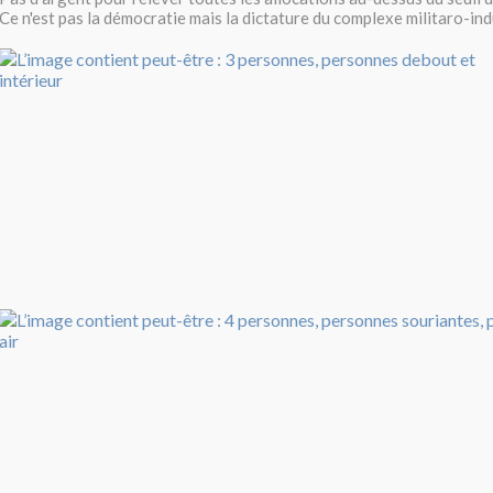
Ce n'est pas la démocratie mais la dictature du complexe militaro-ind