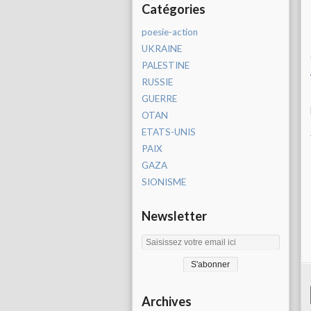
Catégories
poesie-action
UKRAINE
PALESTINE
RUSSIE
GUERRE
OTAN
ETATS-UNIS
PAIX
GAZA
SIONISME
Newsletter
Archives