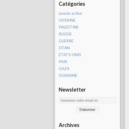
Catégories
poesie-action
UKRAINE
PALESTINE
RUSSIE
GUERRE
OTAN
ETATS-UNIS
PAIX
GAZA
SIONISME
Newsletter
Archives