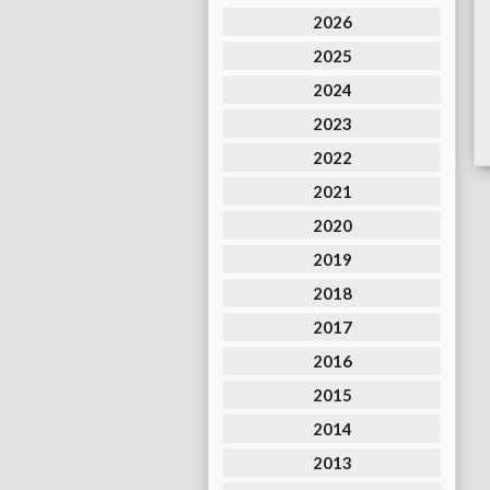
2026
2025
2024
2023
2022
2021
2020
2019
2018
2017
2016
2015
2014
2013