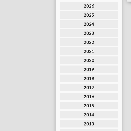
2026
2025
2024
2023
2022
2021
2020
2019
2018
2017
2016
2015
2014
2013