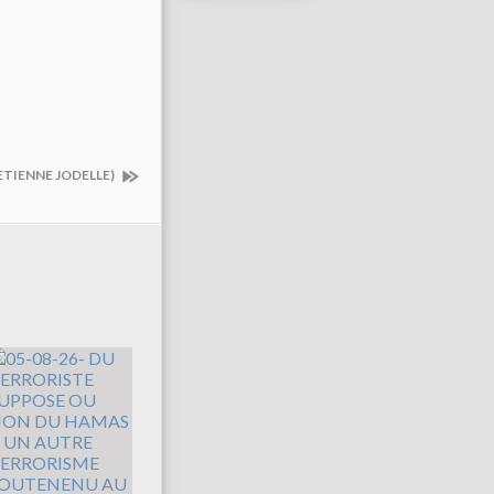
ETIENNE JODELLE)