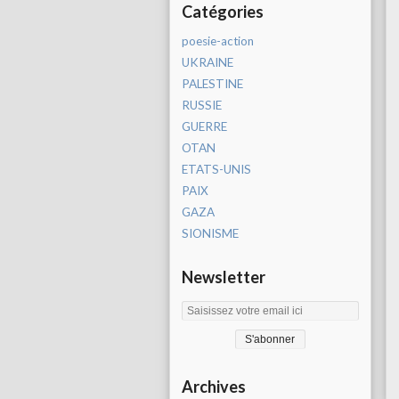
Catégories
poesie-action
UKRAINE
PALESTINE
RUSSIE
GUERRE
OTAN
ETATS-UNIS
PAIX
GAZA
SIONISME
Newsletter
Archives