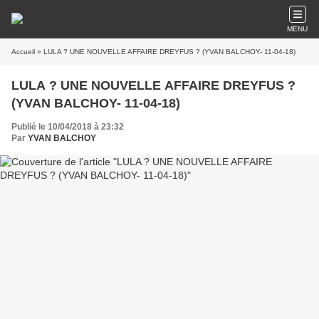
MENU
Accueil
» LULA ? UNE NOUVELLE AFFAIRE DREYFUS ? (YVAN BALCHOY- 11-04-18)
LULA ? UNE NOUVELLE AFFAIRE DREYFUS ?
(YVAN BALCHOY- 11-04-18)
Publié le 10/04/2018 à 23:32
Par
YVAN BALCHOY