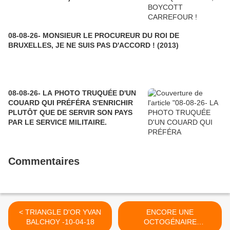
08-08-26- MONSIEUR LE PROCUREUR DU ROI DE
BRUXELLES, JE NE SUIS PAS D'ACCORD ! (2013)
08-08-26- LA PHOTO TRUQUÉE D'UN
COUARD QUI PRÉFÉRA S'ENRICHIR
PLUTÔT QUE DE SERVIR SON PAYS
PAR LE SERVICE MILITAIRE.
Commentaires
< TRIANGLE D'OR YVAN
ENCORE UNE
BALCHOY -10-04-18
OCTOGÉNAIRE