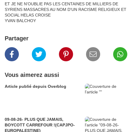
ET JE NE N'OUBLIE PAS LES CENTAINES DE MILLIERS DE
SYRIENS MASSACRES AU NOM D'UN RACISME RELIGIEUX ET
SOCIAL HELAS CROISE
YVAN BALCHOY
Partager
Vous aimerez aussi
Article publié depuis Overblog
09-08-26- PLUS QUE JAMAIS,
BOYCOTT CARREFOUR !(CAPJPO-
EUROPALESTINE)