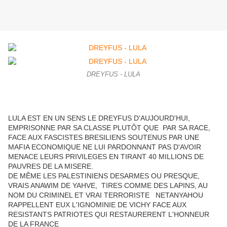
DREYFUS - LULA
LULA EST EN UN SENS LE DREYFUS D'AUJOURD'HUI,
EMPRISONNE PAR SA CLASSE PLUTÔT QUE PAR SA RACE,
FACE AUX FASCISTES BRESILIENS SOUTENUS PAR UNE
MAFIA ECONOMIQUE NE LUI PARDONNANT PAS D'AVOIR
MENACE LEURS PRIVILEGES EN TIRANT 40 MILLIONS DE
PAUVRES DE LA MISERE.
DE MÊME LES PALESTINIENS DESARMES OU PRESQUE,
VRAIS ANAWIM DE YAHVE, TIRES COMME DES LAPINS, AU
NOM DU CRIMINEL ET VRAI TERRORISTE NETANYAHOU
RAPPELLENT EUX L'IGNOMINIE DE VICHY FACE AUX
RESISTANTS PATRIOTES QUI RESTAURERENT L'HONNEUR
DE LA FRANCE