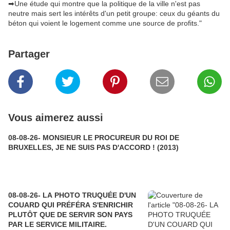
➡
Une étude qui montre que la politique de la ville n'est pas
neutre mais sert les intérêts d'un petit groupe: ceux du géants du
béton qui voient le logement comme une source de profits."
Partager
Vous aimerez aussi
08-08-26- MONSIEUR LE PROCUREUR DU ROI DE
BRUXELLES, JE NE SUIS PAS D'ACCORD ! (2013)
08-08-26- LA PHOTO TRUQUÉE D'UN
COUARD QUI PRÉFÉRA S'ENRICHIR
PLUTÔT QUE DE SERVIR SON PAYS
PAR LE SERVICE MILITAIRE.