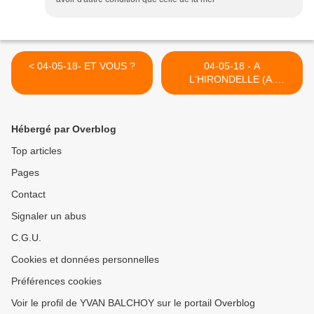
< 04-05-18- ET VOUS ?
04-05-18 - A
L'HIRONDELLE (A.
CHENIER) >
Hébergé par Overblog
Top articles
Pages
Contact
Signaler un abus
C.G.U.
Cookies et données personnelles
Préférences cookies
Voir le profil de YVAN BALCHOY sur le portail Overblog