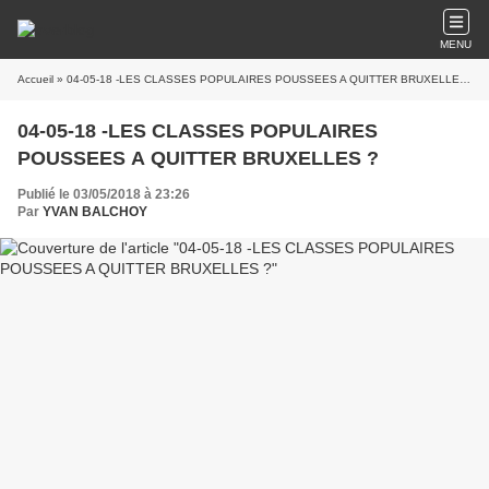
MENU
Accueil
» 04-05-18 -LES CLASSES POPULAIRES POUSSEES A QUITTER BRUXELLES ?
04-05-18 -LES CLASSES POPULAIRES
POUSSEES A QUITTER BRUXELLES ?
Publié le 03/05/2018 à 23:26
Par
YVAN BALCHOY