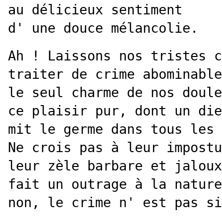
au délicieux sentiment
d' une douce mélancolie.
Ah ! Laissons nos tristes c
traiter de crime abominable
le seul charme de nos doule
ce plaisir pur, dont un die
mit le germe dans tous les 
Ne crois pas à leur impostu
leur zèle barbare et jaloux
fait un outrage à la nature
non, le crime n' est pas si