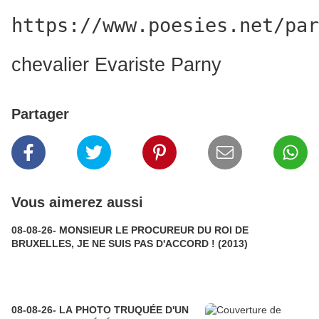
https://www.poesies.net/par
chevalier Evariste Parny
Partager
Vous aimerez aussi
08-08-26- MONSIEUR LE PROCUREUR DU ROI DE
BRUXELLES, JE NE SUIS PAS D'ACCORD ! (2013)
08-08-26- LA PHOTO TRUQUÉE D'UN