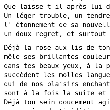
Que laisse-t-il après lui d
Un léger trouble, un tendre
l' étonnement de sa nouvell
un doux regret, et surtout 
Déjà la rose aux lis de ton
mêle ses brillantes couleur
dans tes beaux yeux, à la p
succèdent les molles langue
qui de nos plaisirs enchant
sont à la fois la suite et 
Déjà ton sein doucement agi