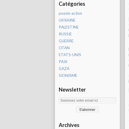
Catégories
poesie-action
UKRAINE
PALESTINE
RUSSIE
GUERRE
OTAN
ETATS-UNIS
PAIX
GAZA
SIONISME
Newsletter
Archives