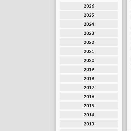
2026
2025
2024
2023
2022
2021
2020
2019
2018
2017
2016
2015
2014
2013