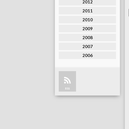
2012
2011
2010
2009
2008
2007
2006
RSS