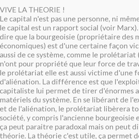
VIVE LA THEORIE !
Le capital n'est pas une personne, ni même
le capital est un rapport social (voir Marx)
dire que la bourgeoisie (propriétaire des
économiques) est d'une certaine façon vic
aussi de ce système, comme le prolétariat 
n'ont pour propriété que leur force de tr
le prolétariat elle est aussi victime d'une 
d'aliénation. La différence est que l'explo
capitaliste lui permet de tirer d'énormes 
matériels du système. En se libérant de l'e
et de l'aliénation, le prolétariat libèrera to
société, y compris l'ancienne bourgeoisie 
ça peut paraitre paradoxal mais on peut di
théorie. La théorie c'est utile, ça permet 