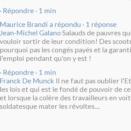
·
Répondre
·
1 min
Maurice Brandi a répondu · 1 réponse
Jean-Michel Galano
Salauds de pauvres qu
vouloir sortir de leur condition! Des scoot
pourquoi pas les congés payés et la garant
l'emploi pendant qu'on y est !
·
Répondre
·
1 min
Franck De Munck
Il ne faut pas oublier l'Et
les lois et qui est le fondé de pouvoir de ce
et lorsque la colère des travailleurs en voit
soldatesque mater les révoltes....