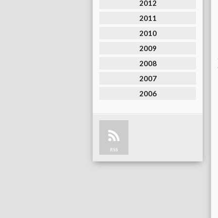
2012
2011
2010
2009
2008
2007
2006
RSS