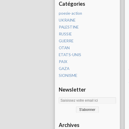
Catégories
poesie-action
UKRAINE
PALESTINE
RUSSIE
GUERRE
OTAN
ETATS-UNIS
PAIX
GAZA
SIONISME
Newsletter
Archives