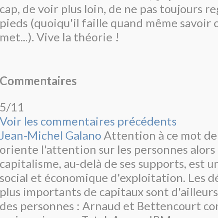
cap, de voir plus loin, de ne pas toujours r
pieds (quoiqu'il faille quand même savoir o
met...). Vive la théorie !
Commentaires
5/11
Voir les commentaires précédents
Jean-Michel Galano
Attention à ce mot de "
oriente l'attention sur les personnes alors
capitalisme, au-delà de ses supports, est u
social et économique d'exploitation. Les d
plus importants de capitaux sont d'ailleu
des personnes : Arnaud et Bettencourt c