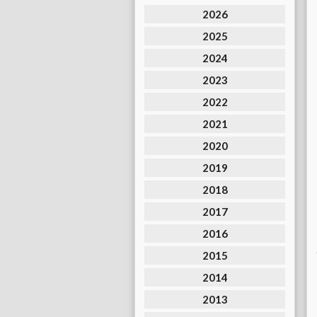
2026
2025
2024
2023
2022
2021
2020
2019
2018
2017
2016
2015
2014
2013