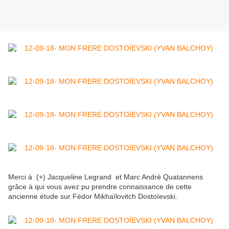
Merci à (+) Jacqueline Legrand et Marc André Quatannens
grâce à qui vous avez pu prendre connaissance de cette
ancienne étude sur Fédor Mikhaïlovitch Dostoïevski.