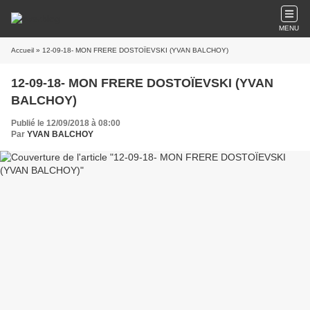
MENU
Accueil
» 12-09-18- MON FRERE DOSTOÏEVSKI (YVAN BALCHOY)
12-09-18- MON FRERE DOSTOÏEVSKI (YVAN
BALCHOY)
Publié le 12/09/2018 à 08:00
Par
YVAN BALCHOY