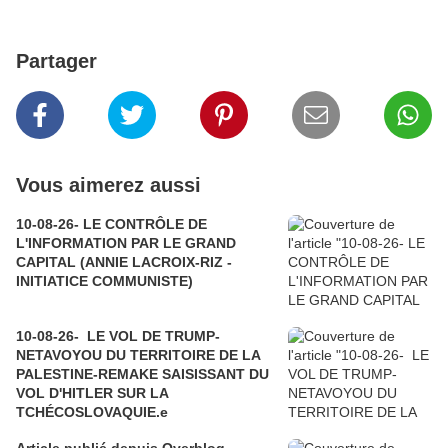
Partager
Vous aimerez aussi
10-08-26- LE CONTRÔLE DE
L'INFORMATION PAR LE GRAND
CAPITAL (ANNIE LACROIX-RIZ -
INITIATICE COMMUNISTE)
10-08-26- LE VOL DE TRUMP-
NETAVOYOU DU TERRITOIRE DE LA
PALESTINE-REMAKE SAISISSANT DU
VOL D'HITLER SUR LA
TCHÉCOSLOVAQUIE.e