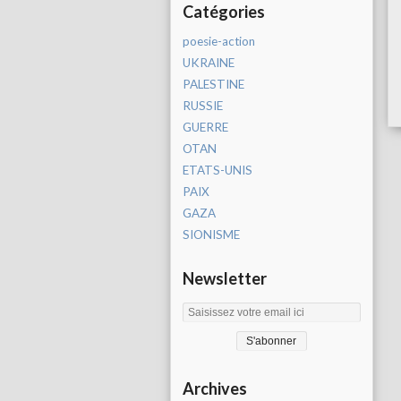
Catégories
poesie-action
UKRAINE
PALESTINE
RUSSIE
GUERRE
OTAN
ETATS-UNIS
PAIX
GAZA
SIONISME
Newsletter
Archives