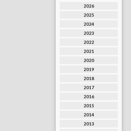
2026
2025
2024
2023
2022
2021
2020
2019
2018
2017
2016
2015
2014
2013