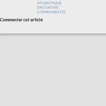
ATLANTIQUE
(INITIATIVE
COMMUNISTE)
Commenter cet article