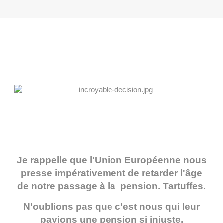
Je rappelle que l'Union Européenne nous
presse impérativement de retarder l'âge
de notre passage à la pension. Tartuffes.
N'oublions pas que c'est nous qui leur
payions une pension si injuste.