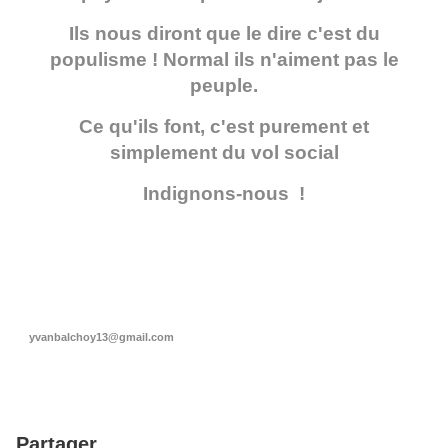
Ils nous diront que le dire c'est du
populisme ! Normal ils n'aiment pas le
peuple.
Ce qu'ils font, c'est purement et
simplement du vol social
Indignons-nous !
yvanbalchoy13@gmail.com
Partager