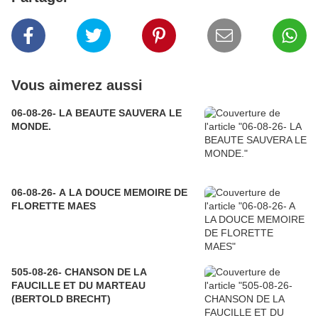
Vous aimerez aussi
06-08-26- LA BEAUTE SAUVERA LE
MONDE.
06-08-26- A LA DOUCE MEMOIRE DE
FLORETTE MAES
505-08-26- CHANSON DE LA
FAUCILLE ET DU MARTEAU
(BERTOLD BRECHT)