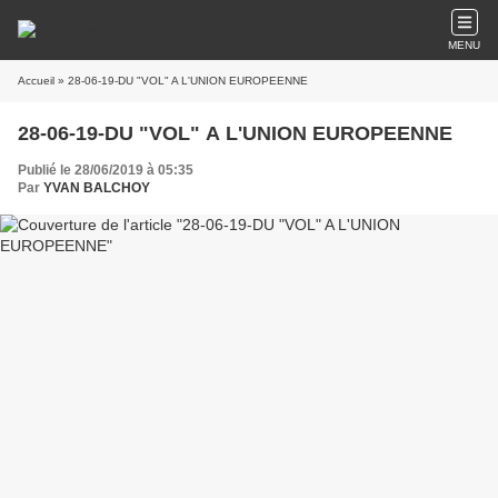
MENU
Accueil
» 28-06-19-DU "VOL" A L'UNION EUROPEENNE
28-06-19-DU "VOL" A L'UNION EUROPEENNE
Publié le 28/06/2019 à 05:35
Par
YVAN BALCHOY