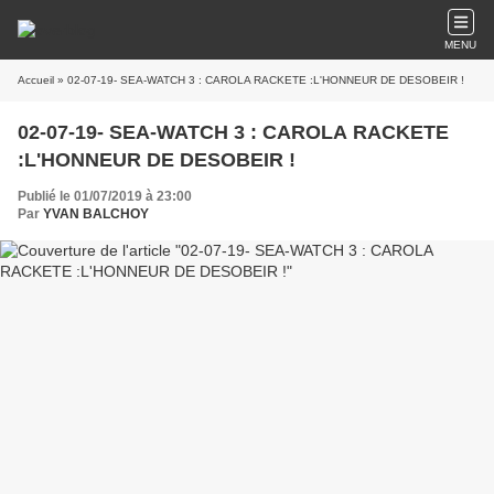
MENU
Accueil
» 02-07-19- SEA-WATCH 3 : CAROLA RACKETE :L'HONNEUR DE DESOBEIR !
02-07-19- SEA-WATCH 3 : CAROLA RACKETE
:L'HONNEUR DE DESOBEIR !
Publié le 01/07/2019 à 23:00
Par
YVAN BALCHOY