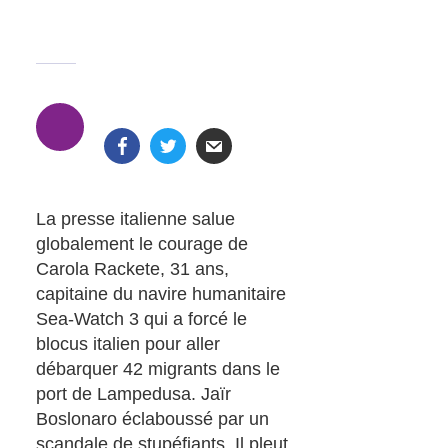
La presse italienne salue
globalement le courage de
Carola Rackete, 31 ans,
capitaine du navire humanitaire
Sea-Watch 3 qui a forcé le
blocus italien pour aller
débarquer 42 migrants dans le
port de Lampedusa. Jaïr
Boslonaro éclaboussé par un
scandale de stupéfiants. Il pleut