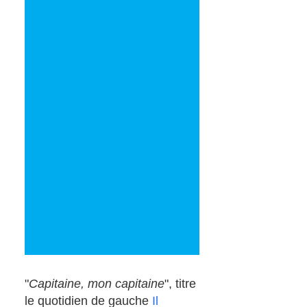
"
Capitaine, mon capitaine
", titre
le quotidien de gauche
Il