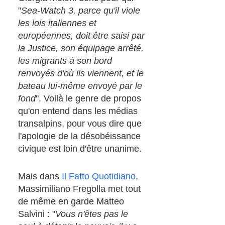
"
Sea-Watch 3, parce qu'il viole
les lois italiennes et
européennes, doit être saisi par
la Justice, son équipage arrêté,
les migrants à son bord
renvoyés d'où ils viennent, et le
bateau lui-même envoyé par le
fond
". Voilà le genre de propos
qu'on entend dans les médias
transalpins, pour vous dire que
l'apologie de la désobéissance
civique est loin d'être unanime.
Mais dans
Il Fatto Quotidiano
,
Massimiliano Fregolla met tout
de même en garde Matteo
Salvini : "
Vous n'êtes pas le