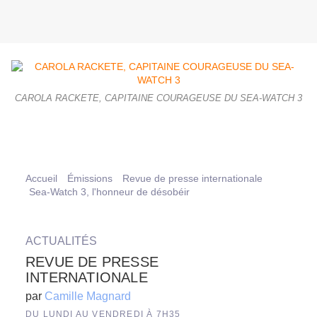
CAROLA RACKETE, CAPITAINE COURAGEUSE DU SEA-WATCH 3
Accueil
Émissions
Revue de presse internationale
Sea-Watch 3, l'honneur de désobéir
ACTUALITÉS
REVUE DE PRESSE
INTERNATIONALE
par
Camille Magnard
DU LUNDI AU VENDREDI À 7H35