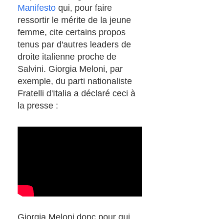
Manifesto
qui, pour faire
ressortir le mérite de la jeune
femme, cite certains propos
tenus par d'autres leaders de
droite italienne proche de
Salvini. Giorgia Meloni, par
exemple, du parti nationaliste
Fratelli d'Italia a déclaré ceci à
la presse :
Giorgia Meloni donc pour qui