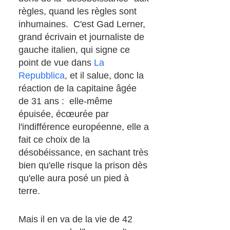
règles, quand les règles sont
inhumaines. C'est Gad Lerner,
grand écrivain et journaliste de
gauche italien, qui signe ce
point de vue dans
La
Repubblica
, et il salue, donc la
réaction de la capitaine âgée
de 31 ans : elle-même
épuisée, écœurée par
l'indifférence européenne, elle a
fait ce choix de la
désobéissance, en sachant très
bien qu'elle risque la prison dès
qu'elle aura posé un pied à
terre.
Mais il en va de la vie de 42