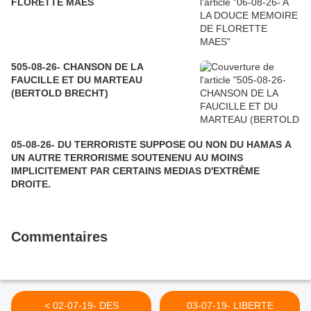
FLORETTE MAES
505-08-26- CHANSON DE LA
FAUCILLE ET DU MARTEAU
(BERTOLD BRECHT)
05-08-26- DU TERRORISTE SUPPOSE OU NON DU HAMAS A
UN AUTRE TERRORISME SOUTENENU AU MOINS
IMPLICITEMENT PAR CERTAINS MEDIAS D'EXTRÊME
DROITE.
Commentaires
< 02-07-19- DES
03-07-19- LIBERTE