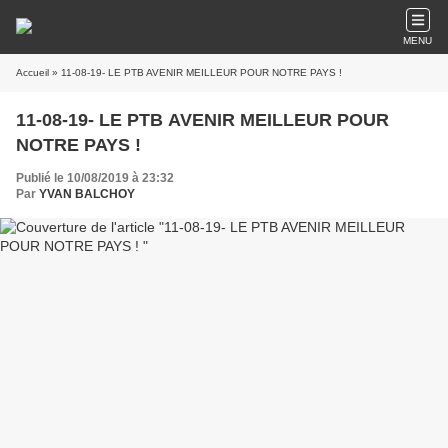
MENU
Accueil
» 11-08-19- LE PTB AVENIR MEILLEUR POUR NOTRE PAYS !
11-08-19- LE PTB AVENIR MEILLEUR POUR
NOTRE PAYS !
Publié le 10/08/2019 à 23:32
Par
YVAN BALCHOY