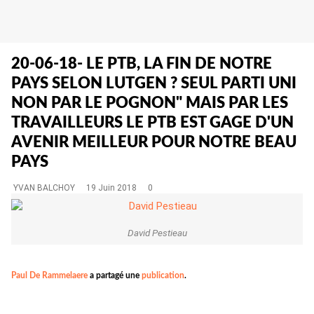
20-06-18- LE PTB, LA FIN DE NOTRE
PAYS SELON LUTGEN ? SEUL PARTI UNI
NON PAR LE POGNON" MAIS PAR LES
TRAVAILLEURS LE PTB EST GAGE D'UN
AVENIR MEILLEUR POUR NOTRE BEAU
PAYS
YVAN BALCHOY
19 Juin 2018
0
David Pestieau
Paul De Rammelaere
a partagé une
publication
.