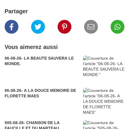
Partager
Vous aimerez aussi
06-08-26- LA BEAUTE SAUVERA LE
MONDE.
06-08-26- A LA DOUCE MEMOIRE DE
FLORETTE MAES
505-08-26- CHANSON DE LA
FAUCILLE ET DU MARTEAU