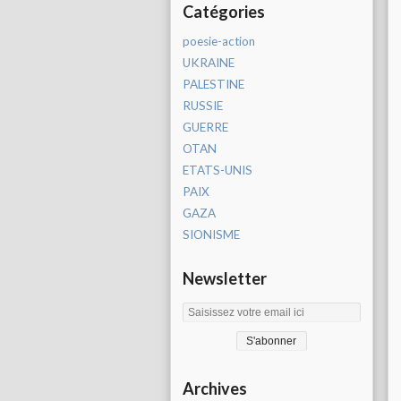
Catégories
poesie-action
UKRAINE
PALESTINE
RUSSIE
GUERRE
OTAN
ETATS-UNIS
PAIX
GAZA
SIONISME
Newsletter
Archives