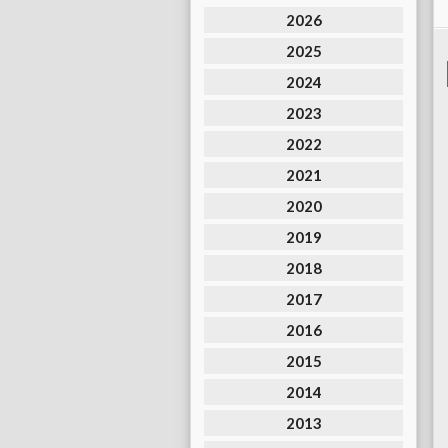
2026
2025
2024
2023
2022
2021
2020
2019
2018
2017
2016
2015
2014
2013