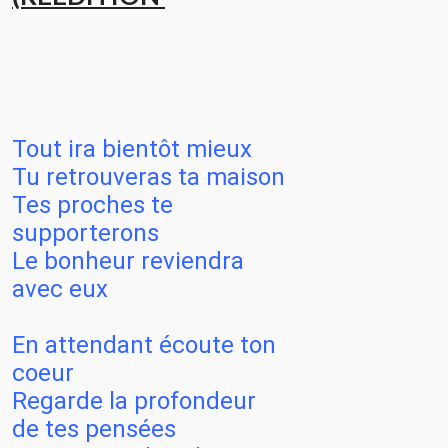
Tout ira bientôt mieux
Tu retrouveras ta maison
Tes proches te
supporterons
Le bonheur reviendra
avec eux
En attendant écoute ton
coeur
Regarde la profondeur
de tes pensées