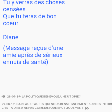
Tu y verras des choses
censées
Que tu feras de bon
coeur
Diane
(Message reçue d'une
amie après de sérieux
ennuis de santé)
28-09-19- LA POLITIQUE BÉNÉVOLE, UNE UTOPIE ?
29-08-19- GARE AUX TAUPES QUI NOUS RENSEIGNERAIENT SUR DES INFOR
C'EST A DIRE A NE PAS COMMUNIQUER PUBLIQUEMENT